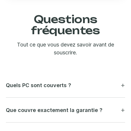
Questions
fréquentes
Tout ce que vous devez savoir avant de
souscrire.
Quels PC sont couverts ?
Que couvre exactement la garantie ?