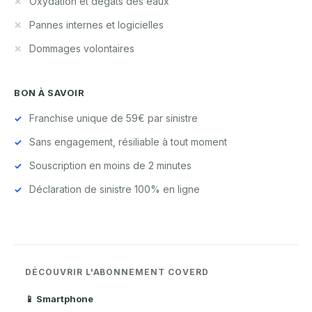
Oxydation et dégâts des eaux
Pannes internes et logicielles
Dommages volontaires
BON À SAVOIR
Franchise unique de 59€ par sinistre
Sans engagement, résiliable à tout moment
Souscription en moins de 2 minutes
Déclaration de sinistre 100% en ligne
DÉCOUVRIR L'ABONNEMENT COVERD
📱 Smartphone