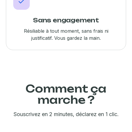
Sans engagement
Résiliable à tout moment, sans frais ni
justificatif. Vous gardez la main.
Comment ça
marche ?
Souscrivez en 2 minutes, déclarez en 1 clic.