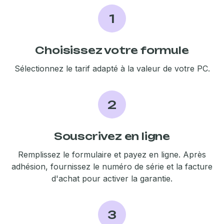
1
Choisissez votre formule
Sélectionnez le tarif adapté à la valeur de votre PC.
2
Souscrivez en ligne
Remplissez le formulaire et payez en ligne. Après
adhésion, fournissez le numéro de série et la facture
d'achat pour activer la garantie.
3