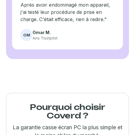
Après avoir endommagé mon appareil,
j'ai testé leur procédure de prise en
charge. C'était efficace, rien à redire."
Omar M.
OM
Avis Trustpilot
Pourquoi choisir
Coverd ?
La garantie casse écran PC la plus simple et