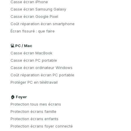
Casse écran iPhone
Casse écran Samsung Galaxy
Casse écran Google Pixel
Coût réparation écran smartphone
Écran fissuré : que faire
💻 PC / Mac
Casse écran MacBook
Casse écran PC portable
Casse écran ordinateur Windows
Coût réparation écran PC portable
Protéger PC en télétravail
🏠 Foyer
Protection tous mes écrans
Protection écrans famille
Protection écrans enfants
Protection écrans foyer connecté