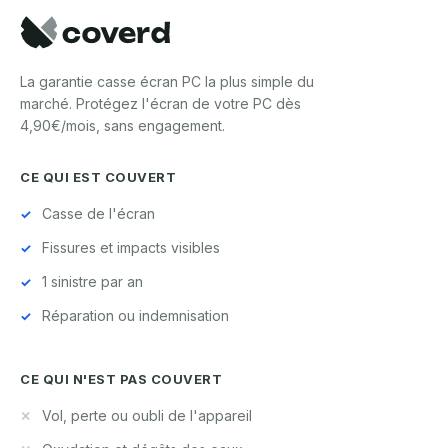
La garantie casse écran PC la plus simple du
marché. Protégez l'écran de votre PC dès
4,90€/mois, sans engagement.
CE QUI EST COUVERT
Casse de l'écran
Fissures et impacts visibles
1 sinistre par an
Réparation ou indemnisation
CE QUI N'EST PAS COUVERT
Vol, perte ou oubli de l'appareil