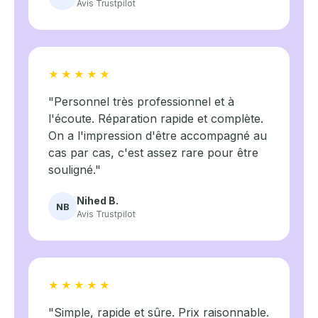
Avis Trustpilot
★★★★★
"Personnel très professionnel et à
l'écoute. Réparation rapide et complète.
On a l'impression d'être accompagné au
cas par cas, c'est assez rare pour être
souligné."
Nihed B.
NB
Avis Trustpilot
★★★★★
"Simple, rapide et sûre. Prix raisonnable.