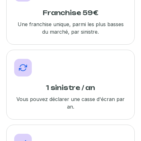
Franchise 59€
Une franchise unique, parmi les plus basses
du marché, par sinistre.
1 sinistre / an
Vous pouvez déclarer une casse d'écran par
an.