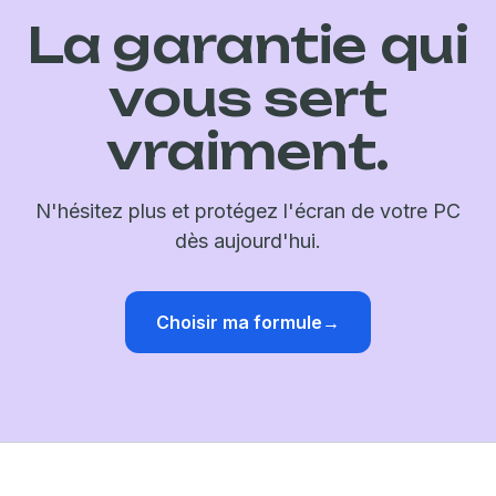
La garantie qui
vous sert
vraiment.
N'hésitez plus et protégez l'écran de votre PC
dès aujourd'hui.
Choisir ma formule
→