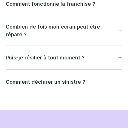
Comment fonctionne la franchise ?
Combien de fois mon écran peut être
réparé ?
Puis-je résilier à tout moment ?
Comment déclarer un sinistre ?