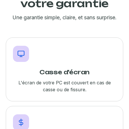
votre garantie
Une garantie simple, claire, et sans surprise.
Casse d'écran
L'écran de votre PC est couvert en cas de
casse ou de fissure.