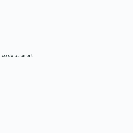
uence de paiement