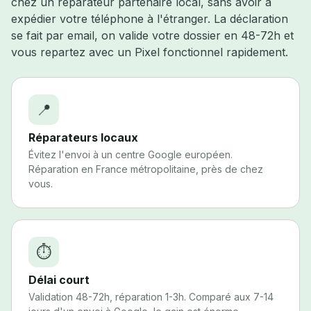
chez un réparateur partenaire local, sans avoir à
expédier votre téléphone à l'étranger. La déclaration
se fait par email, on valide votre dossier en 48-72h et
vous repartez avec un Pixel fonctionnel rapidement.
📍
Réparateurs locaux
Évitez l'envoi à un centre Google européen.
Réparation en France métropolitaine, près de chez
vous.
⏱️
Délai court
Validation 48-72h, réparation 1-3h. Comparé aux 7-14