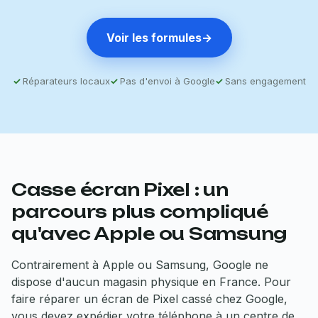
Voir les formules
→
Réparateurs locaux
Pas d'envoi à Google
Sans engagement
Casse écran Pixel : un
parcours plus compliqué
qu'avec Apple ou Samsung
Contrairement à Apple ou Samsung, Google ne
dispose d'aucun magasin physique en France. Pour
faire réparer un écran de Pixel cassé chez Google,
vous devez expédier votre téléphone à un centre de