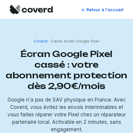
← Retour à l'accueil
Coverd
· Casse écran Google Pixel
Écran Google Pixel
cassé : votre
abonnement protection
dès 2,90€/mois
Google n'a pas de SAV physique en France. Avec
Coverd, vous évitez les envois interminables et
vous faites réparer votre Pixel chez un réparateur
partenaire local. Activable en 2 minutes, sans
engagement.