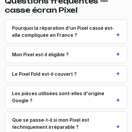
Questions fréquentes —
casse écran Pixel
Pourquoi la réparation d'un Pixel cassé est-
elle compliquée en France ?
Mon Pixel est-il éligible ?
Le Pixel Fold est-il couvert ?
Les pièces utilisées sont-elles d'origine
Google ?
Que se passe-t-il si mon Pixel est
techniquement irréparable ?