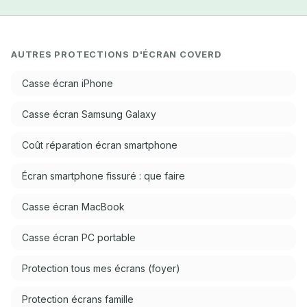
AUTRES PROTECTIONS D'ÉCRAN COVERD
Casse écran iPhone
Casse écran Samsung Galaxy
Coût réparation écran smartphone
Écran smartphone fissuré : que faire
Casse écran MacBook
Casse écran PC portable
Protection tous mes écrans (foyer)
Protection écrans famille