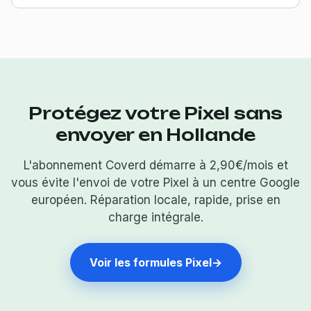
Protégez votre Pixel sans
envoyer en Hollande
L'abonnement Coverd démarre à 2,90€/mois et
vous évite l'envoi de votre Pixel à un centre Google
européen. Réparation locale, rapide, prise en
charge intégrale.
Voir les formules Pixel
→