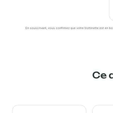
En souscrivant, vous confirmez que votre trottinette est en bo
Ce 