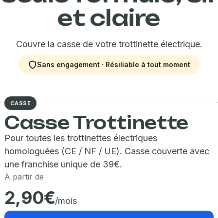
et claire
Couvre la casse de votre trottinette électrique.
Sans engagement · Résiliable à tout moment
CASSE
Casse Trottinette
Pour toutes les trottinettes électriques
homologuées (CE / NF / UE). Casse couverte avec
une franchise unique de 39€.
À partir de
2,90€
/mois