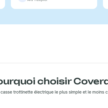
ourquoi choisir Coverd
asse trottinette électrique le plus simple et le moins 