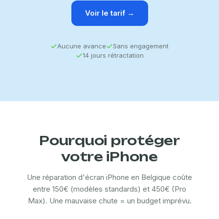
Voir le tarif →
Aucune avance
Sans engagement
14 jours rétractation
Pourquoi protéger
votre iPhone
Une réparation d'écran iPhone en Belgique coûte
entre 150€ (modèles standards) et 450€ (Pro
Max). Une mauvaise chute = un budget imprévu.