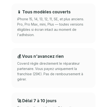
📱 Tous modèles couverts
iPhone 15, 14, 13, 12, 11, SE, et plus anciens.
Pro, Pro Max, mini, Plus — toutes versions
éligibles si écran intact au moment de
l'adhésion.
💰 Vous n'avancez rien
Coverd règle directement le réparateur
partenaire. Vous payez uniquement la
franchise (29€). Pas de remboursement à
gérer.
🚀 Délai 7 à 10 jours