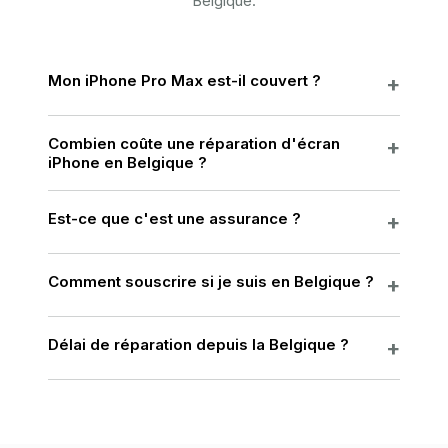
Belgique.
Mon iPhone Pro Max est-il couvert ?
Combien coûte une réparation d'écran
iPhone en Belgique ?
Est-ce que c'est une assurance ?
Comment souscrire si je suis en Belgique ?
Délai de réparation depuis la Belgique ?