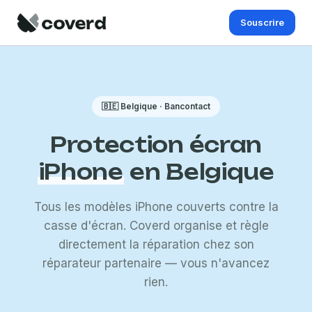
Souscrire
🇧🇪 Belgique · Bancontact
Protection écran
iPhone
en Belgique
Tous les modèles iPhone couverts contre la
casse d'écran. Coverd organise et règle
directement la réparation chez son
réparateur partenaire — vous n'avancez
rien.