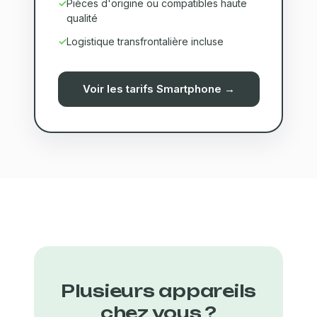
Pièces d'origine ou compatibles haute
qualité
Logistique transfrontalière incluse
Voir les tarifs Smartphone →
Plusieurs appareils
chez vous ?