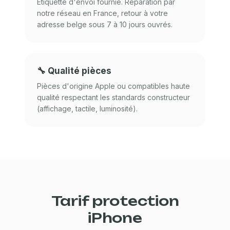
Étiquette d'envoi fournie. Réparation par
notre réseau en France, retour à votre
adresse belge sous 7 à 10 jours ouvrés.
🔧 Qualité pièces
Pièces d'origine Apple ou compatibles haute
qualité respectant les standards constructeur
(affichage, tactile, luminosité).
Tarif protection
iPhone