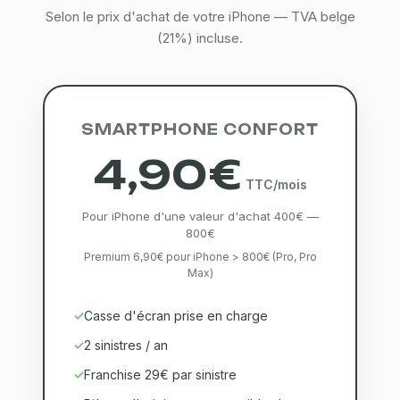
Selon le prix d'achat de votre iPhone — TVA belge
(21%) incluse.
SMARTPHONE CONFORT
4,90€
TTC/mois
Pour iPhone d'une valeur d'achat 400€ —
800€
Premium 6,90€ pour iPhone > 800€ (Pro, Pro
Max)
Casse d'écran prise en charge
2 sinistres / an
Franchise 29€ par sinistre