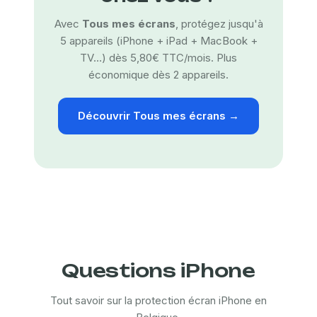
Avec
Tous mes écrans
, protégez jusqu'à
5 appareils (iPhone + iPad + MacBook +
TV…) dès 5,80€ TTC/mois. Plus
économique dès 2 appareils.
Découvrir Tous mes écrans →
Questions iPhone
Tout savoir sur la protection écran iPhone en