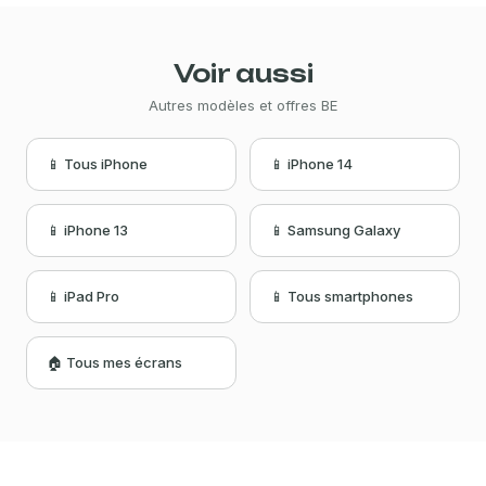
Voir aussi
Autres modèles et offres BE
📱 Tous iPhone
📱 iPhone 14
📱 iPhone 13
📱 Samsung Galaxy
📱 iPad Pro
📱 Tous smartphones
🏠 Tous mes écrans