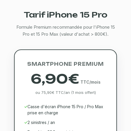
Tarif iPhone 15 Pro
Formule Premium recommandée pour l'iPhone 15
Pro et 15 Pro Max (valeur d'achat > 800€).
SMARTPHONE PREMIUM
6,90€
TTC/mois
ou 75,90€ TTC/an (1 mois offert)
Casse d'écran iPhone 15 Pro / Pro Max
prise en charge
2 sinistres / an