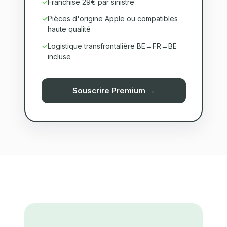
Franchise 29€ par sinistre
Pièces d'origine Apple ou compatibles
haute qualité
Logistique transfrontalière BE→FR→BE
incluse
Souscrire Premium →