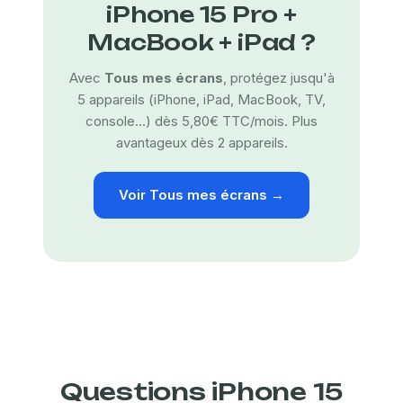
iPhone 15 Pro +
MacBook + iPad ?
Avec
Tous mes écrans
, protégez jusqu'à
5 appareils (iPhone, iPad, MacBook, TV,
console…) dès 5,80€ TTC/mois. Plus
avantageux dès 2 appareils.
Voir Tous mes écrans →
Questions iPhone 15