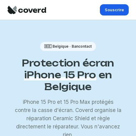
Souscrire
🇧🇪 Belgique · Bancontact
Protection écran
iPhone 15 Pro
en
Belgique
iPhone 15 Pro et 15 Pro Max protégés
contre la casse d'écran. Coverd organise la
réparation Ceramic Shield et règle
directement le réparateur. Vous n'avancez
rien.