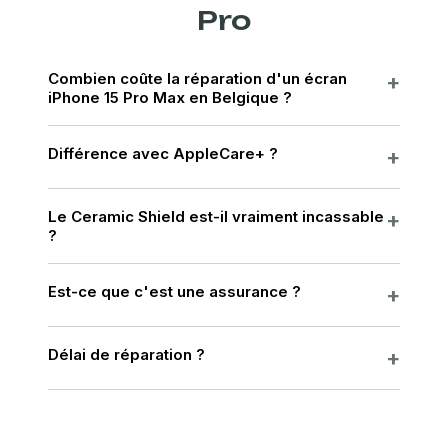
Pro
Combien coûte la réparation d'un écran
iPhone 15 Pro Max en Belgique ?
Différence avec AppleCare+ ?
Le Ceramic Shield est-il vraiment incassable
?
Est-ce que c'est une assurance ?
Délai de réparation ?