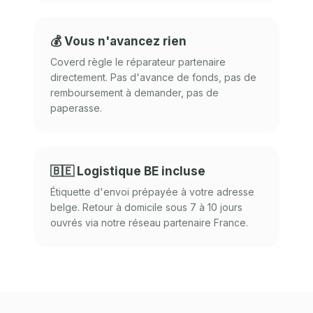
💰 Vous n'avancez rien
Coverd règle le réparateur partenaire
directement. Pas d'avance de fonds, pas de
remboursement à demander, pas de
paperasse.
🇧🇪 Logistique BE incluse
Étiquette d'envoi prépayée à votre adresse
belge. Retour à domicile sous 7 à 10 jours
ouvrés via notre réseau partenaire France.