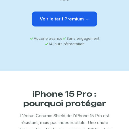
Voir le tarif Premium →
Aucune avance
Sans engagement
14 jours rétractation
iPhone 15 Pro :
pourquoi protéger
L'écran Ceramic Shield de l'iPhone 15 Pro est
résistant, mais pas indestructible. Une chute