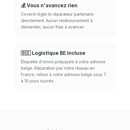
💰 Vous n'avancez rien
Coverd règle le réparateur partenaire
directement. Aucun remboursement à
demander, aucun frais à avancer.
🇧🇪 Logistique BE incluse
Étiquette d'envoi prépayée à votre adresse
belge. Réparation par notre réseau en
France, retour à votre adresse belge sous 7
à 10 jours ouvrés.