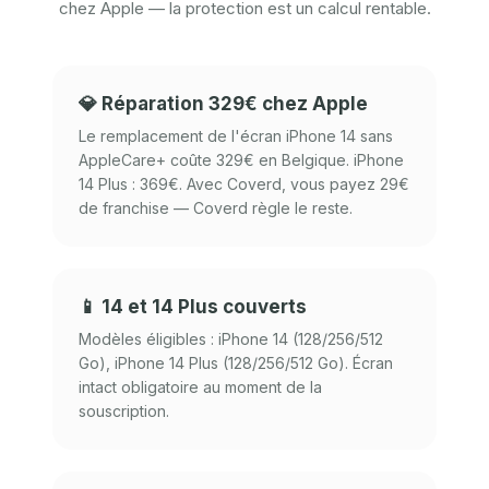
chez Apple — la protection est un calcul rentable.
💎 Réparation 329€ chez Apple
Le remplacement de l'écran iPhone 14 sans
AppleCare+ coûte 329€ en Belgique. iPhone
14 Plus : 369€. Avec Coverd, vous payez 29€
de franchise — Coverd règle le reste.
📱 14 et 14 Plus couverts
Modèles éligibles : iPhone 14 (128/256/512
Go), iPhone 14 Plus (128/256/512 Go). Écran
intact obligatoire au moment de la
souscription.