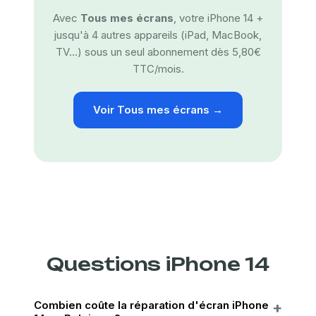
Avec
Tous mes écrans
, votre iPhone 14 +
jusqu'à 4 autres appareils (iPad, MacBook,
TV…) sous un seul abonnement dès 5,80€
TTC/mois.
Voir Tous mes écrans →
Questions iPhone 14
Combien coûte la réparation d'écran iPhone