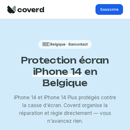
Souscrire
🇧🇪 Belgique · Bancontact
Protection écran
iPhone 14
en
Belgique
iPhone 14 et iPhone 14 Plus protégés contre
la casse d'écran. Coverd organise la
réparation et règle directement — vous
n'avancez rien.