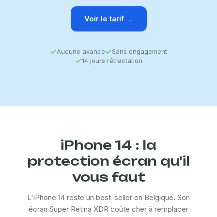
Voir le tarif →
Aucune avance
Sans engagement
14 jours rétractation
iPhone 14 : la
protection écran qu'il
vous faut
L'iPhone 14 reste un best-seller en Belgique. Son
écran Super Retina XDR coûte cher à remplacer