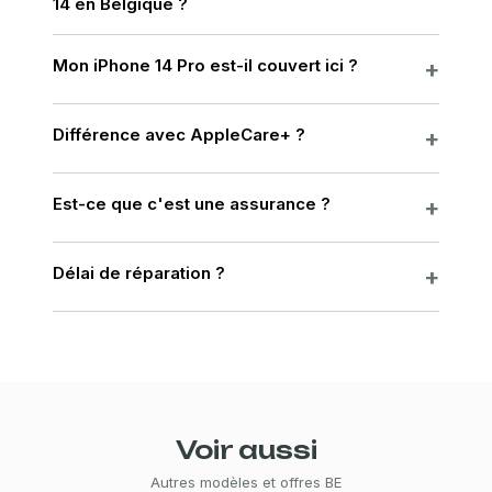
14 en Belgique ?
Mon iPhone 14 Pro est-il couvert ici ?
Différence avec AppleCare+ ?
Est-ce que c'est une assurance ?
Délai de réparation ?
Voir aussi
Autres modèles et offres BE