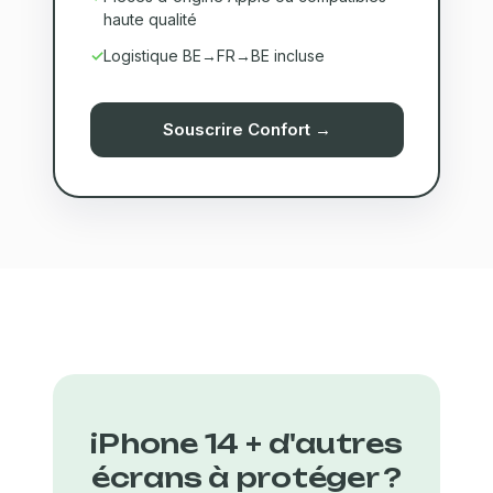
haute qualité
Logistique BE→FR→BE incluse
Souscrire Confort →
iPhone 14 + d'autres
écrans à protéger ?