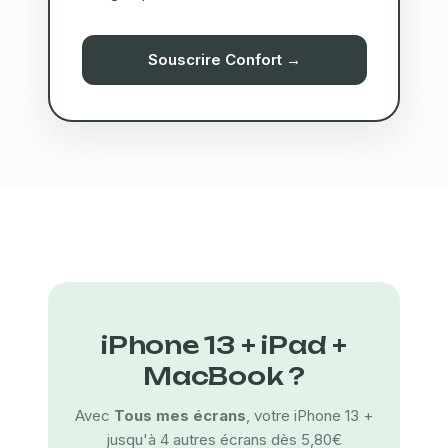
Souscrire Confort →
iPhone 13 + iPad +
MacBook ?
Avec
Tous mes écrans
, votre iPhone 13 +
jusqu'à 4 autres écrans dès 5,80€