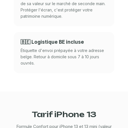
de sa valeur sur le marché de seconde main.
Protéger l'écran, c'est protéger votre
patrimoine numérique.
🇧🇪 Logistique BE incluse
Étiquette d'envoi prépayée à votre adresse
belge. Retour à domicile sous 7 à 10 jours
ouvrés.
Tarif iPhone 13
Formule Confort pour iPhone 13 et 13 mini (valeur