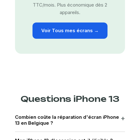
TTC/mois. Plus économique dès 2
appareils.
Voir Tous mes écrans →
Questions iPhone 13
Combien coûte la réparation d'écran iPhone
13 en Belgique ?