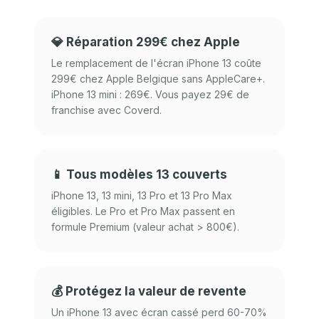
💎 Réparation 299€ chez Apple
Le remplacement de l'écran iPhone 13 coûte
299€ chez Apple Belgique sans AppleCare+.
iPhone 13 mini : 269€. Vous payez 29€ de
franchise avec Coverd.
📱 Tous modèles 13 couverts
iPhone 13, 13 mini, 13 Pro et 13 Pro Max
éligibles. Le Pro et Pro Max passent en
formule Premium (valeur achat > 800€).
💰 Protégez la valeur de revente
Un iPhone 13 avec écran cassé perd 60-70%