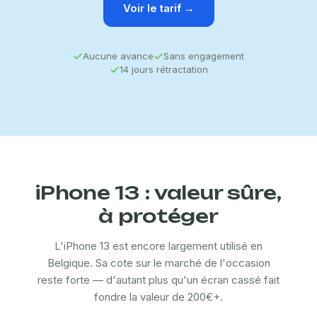
Voir le tarif →
Aucune avance
Sans engagement
14 jours rétractation
iPhone 13 : valeur sûre,
à protéger
L'iPhone 13 est encore largement utilisé en
Belgique. Sa cote sur le marché de l'occasion
reste forte — d'autant plus qu'un écran cassé fait
fondre la valeur de 200€+.