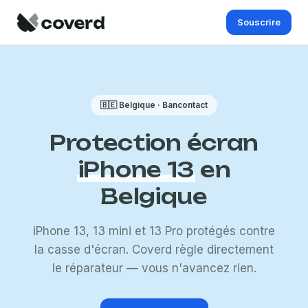
Souscrire
🇧🇪 Belgique · Bancontact
Protection écran
iPhone 13
en
Belgique
iPhone 13, 13 mini et 13 Pro protégés contre
la casse d'écran. Coverd règle directement
le réparateur — vous n'avancez rien.