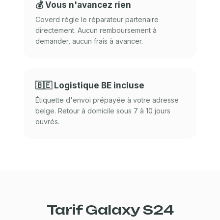
💰 Vous n'avancez rien
Coverd règle le réparateur partenaire
directement. Aucun remboursement à
demander, aucun frais à avancer.
🇧🇪 Logistique BE incluse
Étiquette d'envoi prépayée à votre adresse
belge. Retour à domicile sous 7 à 10 jours
ouvrés.
Tarif Galaxy S24