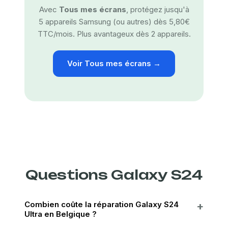
Avec
Tous mes écrans
, protégez jusqu'à
5 appareils Samsung (ou autres) dès 5,80€
TTC/mois. Plus avantageux dès 2 appareils.
Voir Tous mes écrans →
Questions Galaxy S24
Combien coûte la réparation Galaxy S24
Ultra en Belgique ?