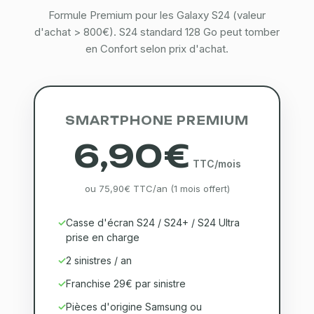
Formule Premium pour les Galaxy S24 (valeur
d'achat > 800€). S24 standard 128 Go peut tomber
en Confort selon prix d'achat.
SMARTPHONE PREMIUM
6,90€
TTC/mois
ou 75,90€ TTC/an (1 mois offert)
Casse d'écran S24 / S24+ / S24 Ultra
prise en charge
2 sinistres / an
Franchise 29€ par sinistre
Pièces d'origine Samsung ou