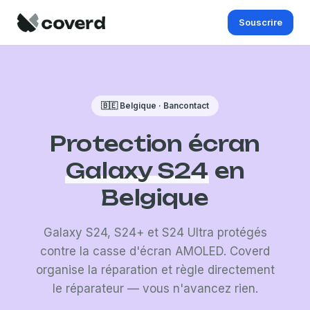
Souscrire
🇧🇪 Belgique · Bancontact
Protection écran
Galaxy S24
en
Belgique
Galaxy S24, S24+ et S24 Ultra protégés
contre la casse d'écran AMOLED. Coverd
organise la réparation et règle directement
le réparateur — vous n'avancez rien.