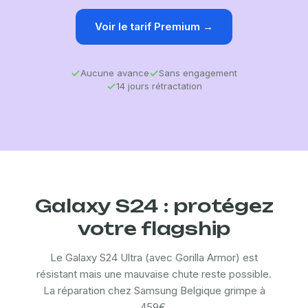
Voir le tarif Premium →
Aucune avance
Sans engagement
14 jours rétractation
Galaxy S24 : protégez
votre flagship
Le Galaxy S24 Ultra (avec Gorilla Armor) est
résistant mais une mauvaise chute reste possible.
La réparation chez Samsung Belgique grimpe à
459€.