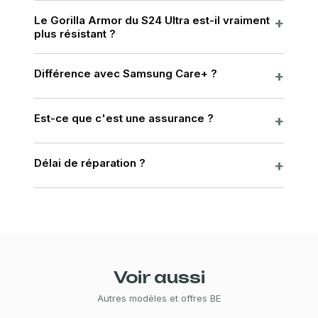
Le Gorilla Armor du S24 Ultra est-il vraiment
plus résistant ?
Différence avec Samsung Care+ ?
Est-ce que c'est une assurance ?
Délai de réparation ?
Voir aussi
Autres modèles et offres BE