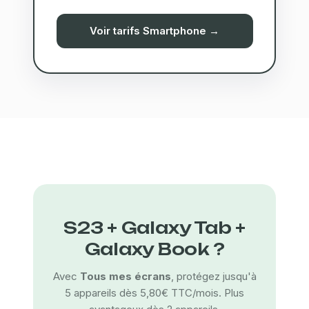
Voir tarifs Smartphone →
S23 + Galaxy Tab +
Galaxy Book ?
Avec
Tous mes écrans
, protégez jusqu'à
5 appareils dès 5,80€ TTC/mois. Plus