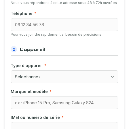
Nous vous répondrons à cette adresse sous 48 à 72h ouvrées
Téléphone
*
Pour vous joindre rapidement si besoin de précisions
L'appareil
2
Type d'appareil
*
Marque et modèle
*
IMEI ou numéro de série
*